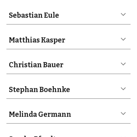
Sebastian Eule
Matthias Kasper
Christian Bauer
Stephan Boehnke
Melinda Germann