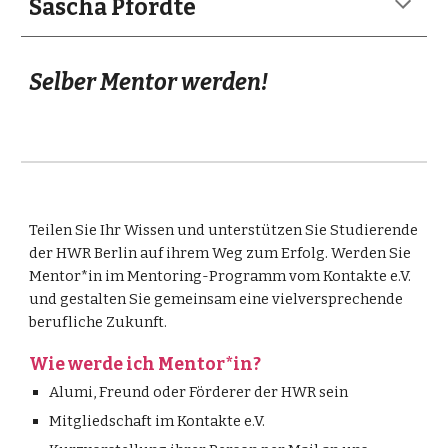
Sascha Pfordte
Selber Mentor werden!
Teilen Sie Ihr Wissen und unterstützen Sie Studierende
der HWR Berlin auf ihrem Weg zum Erfolg. Werden Sie
Mentor*in im Mentoring-Programm vom Kontakte e.V.
und gestalten Sie gemeinsam eine vielversprechende
berufliche Zukunft.
Wie werde ich Mentor*in?
Alumi, Freund oder Förderer der HWR sein
Mitgliedschaft im Kontakte e.V.