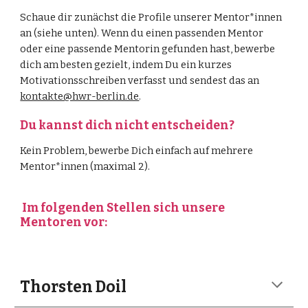
Schaue dir zunächst die Profile unserer Mentor*innen
an (siehe unten). Wenn du einen passenden Mentor
oder eine passende Mentorin gefunden hast, bewerbe
dich am besten gezielt, indem Du ein kurzes
Motivationsschreiben verfasst und sendest das an
kontakte@hwr-berlin.de
.
Du kannst dich nicht entscheiden?
Kein Problem, bewerbe Dich einfach auf mehrere
Mentor*innen (maximal 2).
Im folgenden Stellen sich unsere
Mentoren vor:
Thorsten Doil