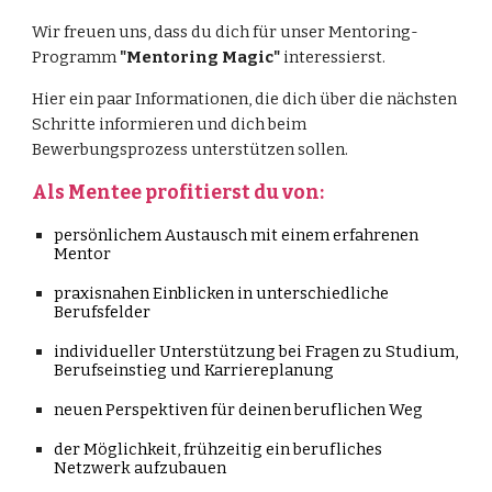
Wir freuen uns, dass du dich für unser Mentoring-
Programm
"Mentoring Magic"
interessierst.
Hier ein paar Informationen, die dich über die nächsten
Schritte informieren und dich beim
Bewerbungsprozess unterstützen sollen.
Als Mentee profitierst du von:
persönlichem Austausch mit einem erfahrenen
Mentor
praxisnahen Einblicken in unterschiedliche
Berufsfelder
individueller Unterstützung bei Fragen zu Studium,
Berufseinstieg und Karriereplanung
neuen Perspektiven für deinen beruflichen Weg
der Möglichkeit, frühzeitig ein berufliches
Netzwerk aufzubauen